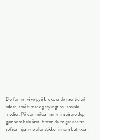
Derfor har vi valgt å bruke enda mer tid på 
bilder, små filmer og stylingtips i sosiale 
medier. På den måten kan vi inspirere deg 
gjennom hele året. Enten du følger oss fra 
sofaen hjemme eller stikker innom butikken.