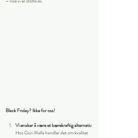
– noe vi er stolte av.
Black Friday? Ikke for oss! 
Vi ønsker å være et bærekraftig alternativ 
Hos Guri Malla handler det om kvalitet 